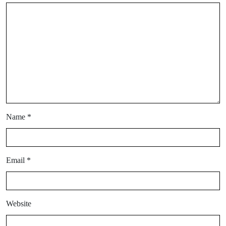
Name
*
Email
*
Website