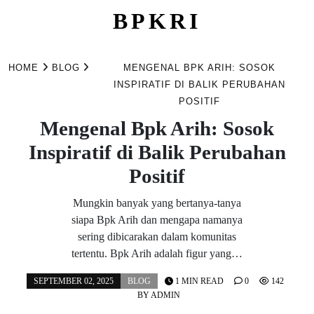
BPKRI
Skip
to
HOME
BLOG
MENGENAL BPK ARIH: SOSOK
content
INSPIRATIF DI BALIK PERUBAHAN
POSITIF
Mengenal Bpk Arih: Sosok
Inspiratif di Balik Perubahan
Positif
Mungkin banyak yang bertanya-tanya
siapa Bpk Arih dan mengapa namanya
sering dibicarakan dalam komunitas
tertentu. Bpk Arih adalah figur yang…
SEPTEMBER 02, 2025
BLOG
1 MIN READ
0
142
BY
ADMIN