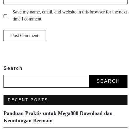
Save my name, email, and website in this browser for the next
time I comment.
Search
SEARCH
RECENT POSTS
Panduan Praktis untuk Mega888 Download dan
Keuntungan Bermain