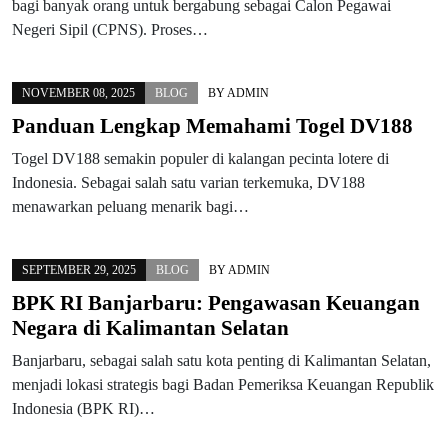
bagi banyak orang untuk bergabung sebagai Calon Pegawai
Negeri Sipil (CPNS). Proses…
NOVEMBER 08, 2025
BLOG
BY
ADMIN
Panduan Lengkap Memahami Togel DV188
Togel DV188 semakin populer di kalangan pecinta lotere di
Indonesia. Sebagai salah satu varian terkemuka, DV188
menawarkan peluang menarik bagi…
SEPTEMBER 29, 2025
BLOG
BY
ADMIN
BPK RI Banjarbaru: Pengawasan Keuangan
Negara di Kalimantan Selatan
Banjarbaru, sebagai salah satu kota penting di Kalimantan Selatan,
menjadi lokasi strategis bagi Badan Pemeriksa Keuangan Republik
Indonesia (BPK RI)…