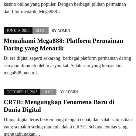
kasino online yang populer. Dengan berbagai pilihan permainan
dan fitur menarik, Mega888…
JUNE 08, 2026
BLOG
BY
ADMIN
Memahami Mega888: Platform Permainan
Daring yang Menarik
Di era digital seperti sekarang, berbagai platform permainan daring
semakin diminati oleh masyarakat. Salah satu yang kemas kini
mega888 menarik…
OCTOBER 12, 2025
BLOG
BY
ADMIN
CR7H: Mengungkap Fenomena Baru di
Dunia Digital
Dunia digital terus berkembang dengan cepat, dan salah satu istilah
yang semakin sering muncul adalah CR7H. Sebagai entitas yang
menggabungkan…