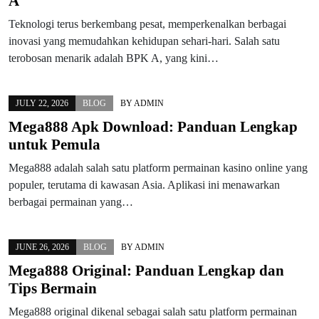
A
Teknologi terus berkembang pesat, memperkenalkan berbagai
inovasi yang memudahkan kehidupan sehari-hari. Salah satu
terobosan menarik adalah BPK A, yang kini…
JULY 22, 2026
BLOG
BY
ADMIN
Mega888 Apk Download: Panduan Lengkap
untuk Pemula
Mega888 adalah salah satu platform permainan kasino online yang
populer, terutama di kawasan Asia. Aplikasi ini menawarkan
berbagai permainan yang…
JUNE 26, 2026
BLOG
BY
ADMIN
Mega888 Original: Panduan Lengkap dan
Tips Bermain
Mega888 original dikenal sebagai salah satu platform permainan