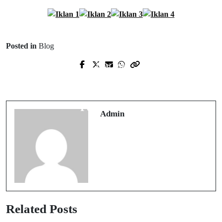
Posted in
Blog
Next Post
Prev Post
Mengenal Permainan Slot Demo
Menariknya Situs Judi Slot Online
DV188: Panduan Lengkap untuk
DV188
Pemain Baru
Admin
Related Posts