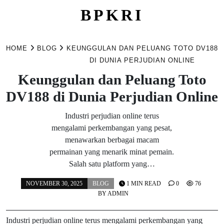
BPKRI
Skip
to
HOME
BLOG
KEUNGGULAN DAN PELUANG TOTO DV188
content
DI DUNIA PERJUDIAN ONLINE
Keunggulan dan Peluang Toto
DV188 di Dunia Perjudian Online
Industri perjudian online terus
mengalami perkembangan yang pesat,
menawarkan berbagai macam
permainan yang menarik minat pemain.
Salah satu platform yang…
NOVEMBER 30, 2025
BLOG
1 MIN READ
0
76
BY
ADMIN
Industri perjudian online terus mengalami perkembangan yang