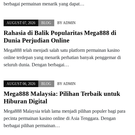
berbagai permainan menarik yang dapat…
AUGUST 07, 2026
BLOG
BY
ADMIN
Rahasia di Balik Popularitas Mega888 di
Dunia Perjudian Online
Mega888 telah menjadi salah satu platform permainan kasino
online terdepan yang menarik perhatian banyak penggemar di
seluruh dunia. Dengan berbagai…
AUGUST 06, 2026
BLOG
BY
ADMIN
Mega888 Malaysia: Pilihan Terbaik untuk
Hiburan Digital
Mega888 Malaysia telah lama menjadi pilihan populer bagi para
pecinta permainan kasino online di Asia Tenggara. Dengan
berbagai pilihan permainan…