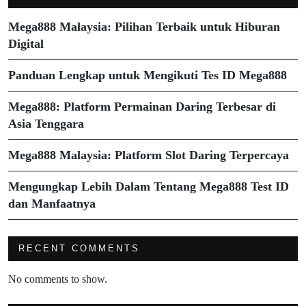
Mega888 Malaysia: Pilihan Terbaik untuk Hiburan
Digital
Panduan Lengkap untuk Mengikuti Tes ID Mega888
Mega888: Platform Permainan Daring Terbesar di
Asia Tenggara
Mega888 Malaysia: Platform Slot Daring Terpercaya
Mengungkap Lebih Dalam Tentang Mega888 Test ID
dan Manfaatnya
RECENT COMMENTS
No comments to show.