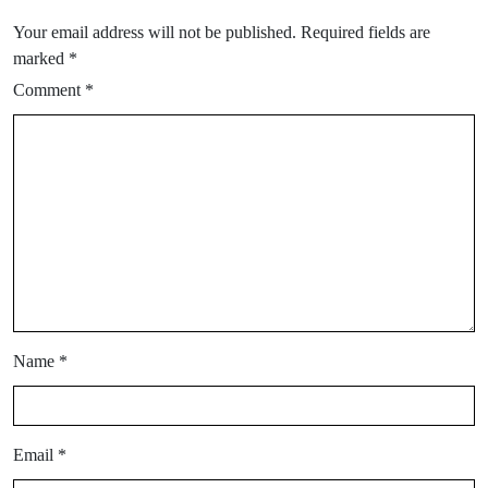
Your email address will not be published.
Required fields are
marked
*
Comment
*
Name
*
Email
*