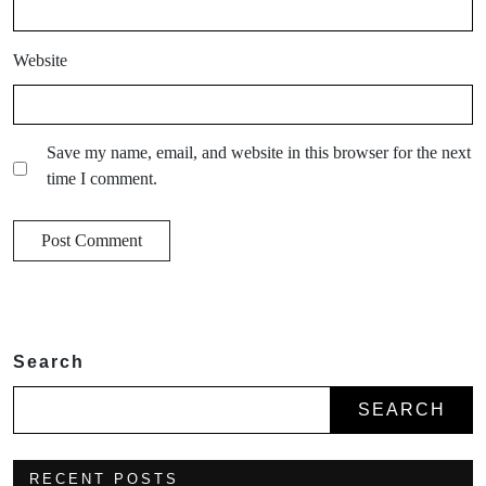
Website
Save my name, email, and website in this browser for the next
time I comment.
Search
SEARCH
RECENT POSTS