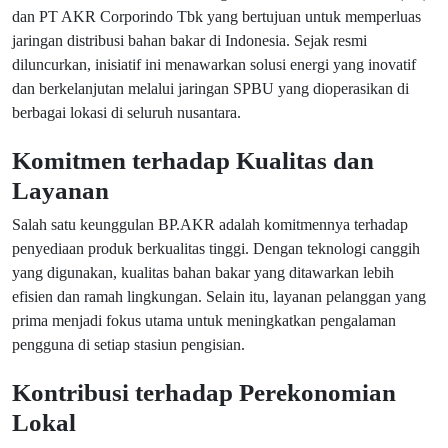
dan PT AKR Corporindo Tbk yang bertujuan untuk memperluas
jaringan distribusi bahan bakar di Indonesia. Sejak resmi
diluncurkan, inisiatif ini menawarkan solusi energi yang inovatif
dan berkelanjutan melalui jaringan SPBU yang dioperasikan di
berbagai lokasi di seluruh nusantara.
Komitmen terhadap Kualitas dan
Layanan
Salah satu keunggulan BP.AKR adalah komitmennya terhadap
penyediaan produk berkualitas tinggi. Dengan teknologi canggih
yang digunakan, kualitas bahan bakar yang ditawarkan lebih
efisien dan ramah lingkungan. Selain itu, layanan pelanggan yang
prima menjadi fokus utama untuk meningkatkan pengalaman
pengguna di setiap stasiun pengisian.
Kontribusi terhadap Perekonomian
Lokal