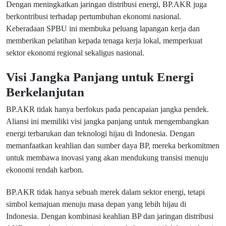
Dengan meningkatkan jaringan distribusi energi, BP.AKR juga
berkontribusi terhadap pertumbuhan ekonomi nasional.
Keberadaan SPBU ini membuka peluang lapangan kerja dan
memberikan pelatihan kepada tenaga kerja lokal, memperkuat
sektor ekonomi regional sekaligus nasional.
Visi Jangka Panjang untuk Energi
Berkelanjutan
BP.AKR tidak hanya berfokus pada pencapaian jangka pendek.
Aliansi ini memiliki visi jangka panjang untuk mengembangkan
energi terbarukan dan teknologi hijau di Indonesia. Dengan
memanfaatkan keahlian dan sumber daya BP, mereka berkomitmen
untuk membawa inovasi yang akan mendukung transisi menuju
ekonomi rendah karbon.
BP.AKR tidak hanya sebuah merek dalam sektor energi, tetapi
simbol kemajuan menuju masa depan yang lebih hijau di
Indonesia. Dengan kombinasi keahlian BP dan jaringan distribusi