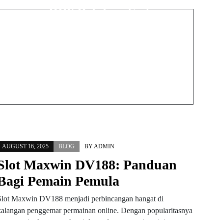
BPKP dalam Sistem
Keuangan Negara
AUGUST 16, 2025
BLOG
BY
ADMIN
Slot Maxwin DV188: Panduan
Bagi Pemain Pemula
Slot Maxwin DV188 menjadi perbincangan hangat di
kalangan penggemar permainan online. Dengan popularitasnya