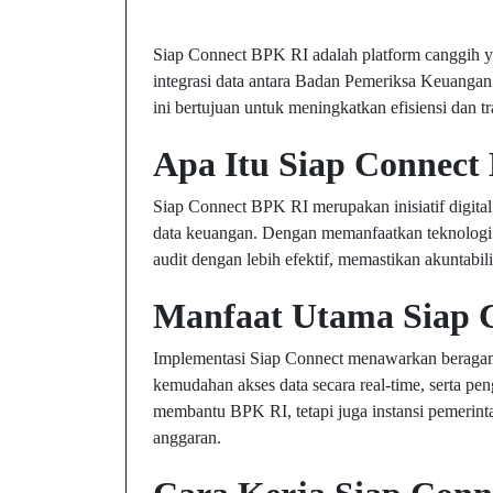
Siap Connect BPK RI adalah platform canggih
integrasi data antara Badan Pemeriksa Keuangan 
ini bertujuan untuk meningkatkan efisiensi dan 
Apa Itu Siap Connect
Siap Connect BPK RI merupakan inisiatif digit
data keuangan. Dengan memanfaatkan teknologi 
audit dengan lebih efektif, memastikan akuntabil
Manfaat Utama Siap 
Implementasi Siap Connect menawarkan beragam m
kemudahan akses data secara real-time, serta pen
membantu BPK RI, tetapi juga instansi pemerin
anggaran.