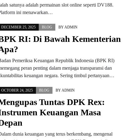
salah satunya adalah permainan slot online seperti DV188.
Platform ini menawarkan…
DECEMBER 25, 2025
BLOG
BY
ADMIN
BPK RI: Di Bawah Kementerian
Apa?
Badan Pemeriksa Keuangan Republik Indonesia (BPK RI)
memegang peran penting dalam menjaga transparansi dan
akuntabilitas keuangan negara. Sering timbul pertanyaan…
OCTOBER 24, 2025
BLOG
BY
ADMIN
Mengupas Tuntas DPK Rex:
Instrumen Keuangan Masa
Depan
Dalam dunia keuangan yang terus berkembang, mengenal