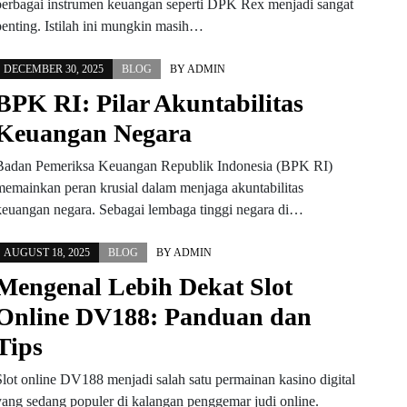
berbagai instrumen keuangan seperti DPK Rex menjadi sangat
penting. Istilah ini mungkin masih…
DECEMBER 30, 2025
BLOG
BY
ADMIN
BPK RI: Pilar Akuntabilitas
Keuangan Negara
Badan Pemeriksa Keuangan Republik Indonesia (BPK RI)
memainkan peran krusial dalam menjaga akuntabilitas
keuangan negara. Sebagai lembaga tinggi negara di…
AUGUST 18, 2025
BLOG
BY
ADMIN
Mengenal Lebih Dekat Slot
Online DV188: Panduan dan
Tips
Slot online DV188 menjadi salah satu permainan kasino digital
yang sedang populer di kalangan penggemar judi online.