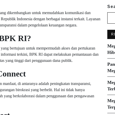
Se
 yang dikembangkan untuk memudahkan komunikasi dan
Republik Indonesia dengan berbagai instansi terkait. Layanan
transparansi dalam pengelolaan keuangan negara.
R
 BPK RI?
Meg
al yang bertujuan untuk mempermudah akses dan pertukaran
Hib
informasi terkini, BPK RI dapat melakukan pemantauan dan
itas yang tinggi dari penggunaan dana publik.
Pan
Meg
Connect
Meg
anfaat, di antaranya adalah peningkatan transparansi,
Ter
gurangan birokrasi yang berbelit. Hal ini tidak hanya
tah yang berkolaborasi dalam penggunaan dan pengawasan
Meg
Ter