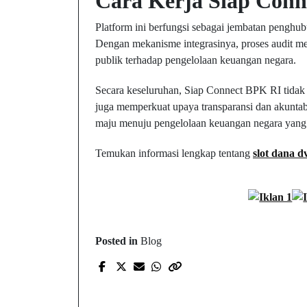
Cara Kerja Siap Conn
Platform ini berfungsi sebagai jembatan penghub
Dengan mekanisme integrasinya, proses audit me
publik terhadap pengelolaan keuangan negara.
Secara keseluruhan, Siap Connect BPK RI tidak
juga memperkuat upaya transparansi dan akuntabi
maju menuju pengelolaan keuangan negara yang 
Temukan informasi lengkap tentang
slot dana d
Posted in
Blog
Prev Post
Apa itu BPK RI: