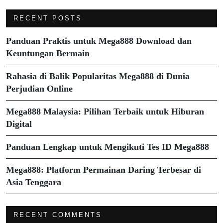
RECENT POSTS
Panduan Praktis untuk Mega888 Download dan
Keuntungan Bermain
Rahasia di Balik Popularitas Mega888 di Dunia
Perjudian Online
Mega888 Malaysia: Pilihan Terbaik untuk Hiburan
Digital
Panduan Lengkap untuk Mengikuti Tes ID Mega888
Mega888: Platform Permainan Daring Terbesar di
Asia Tenggara
RECENT COMMENTS