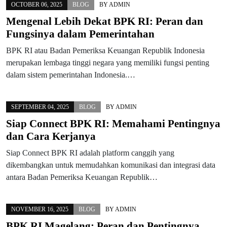
OCTOBER 06, 2025
BLOG
BY
ADMIN
Mengenal Lebih Dekat BPK RI: Peran dan
Fungsinya dalam Pemerintahan
BPK RI atau Badan Pemeriksa Keuangan Republik Indonesia
merupakan lembaga tinggi negara yang memiliki fungsi penting
dalam sistem pemerintahan Indonesia.…
SEPTEMBER 04, 2025
BLOG
BY
ADMIN
Siap Connect BPK RI: Memahami Pentingnya
dan Cara Kerjanya
Siap Connect BPK RI adalah platform canggih yang
dikembangkan untuk memudahkan komunikasi dan integrasi data
antara Badan Pemeriksa Keuangan Republik…
NOVEMBER 16, 2025
BLOG
BY
ADMIN
BPK RI Magelang: Peran dan Pentingnya