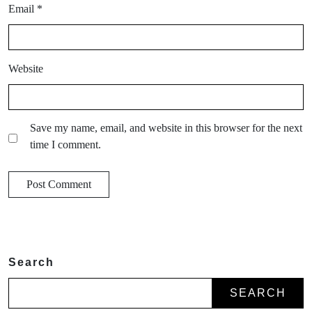
Email
*
Website
Save my name, email, and website in this browser for the next
time I comment.
Search
SEARCH