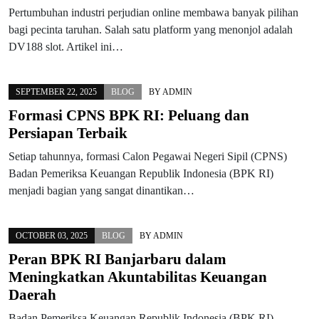
Pertumbuhan industri perjudian online membawa banyak pilihan
bagi pecinta taruhan. Salah satu platform yang menonjol adalah
DV188 slot. Artikel ini…
SEPTEMBER 22, 2025
BLOG
BY
ADMIN
Formasi CPNS BPK RI: Peluang dan
Persiapan Terbaik
Setiap tahunnya, formasi Calon Pegawai Negeri Sipil (CPNS)
Badan Pemeriksa Keuangan Republik Indonesia (BPK RI)
menjadi bagian yang sangat dinantikan…
OCTOBER 03, 2025
BLOG
BY
ADMIN
Peran BPK RI Banjarbaru dalam
Meningkatkan Akuntabilitas Keuangan
Daerah
Badan Pemeriksa Keuangan Republik Indonesia (BPK RI)