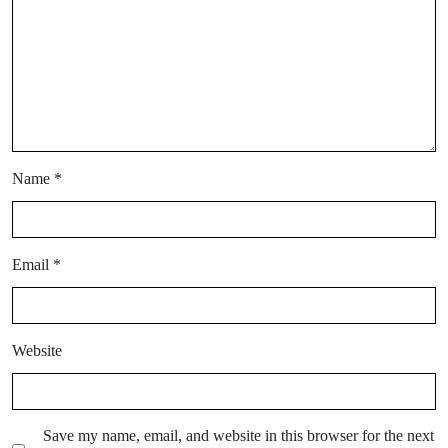
Name
*
Email
*
Website
Save my name, email, and website in this browser for the next