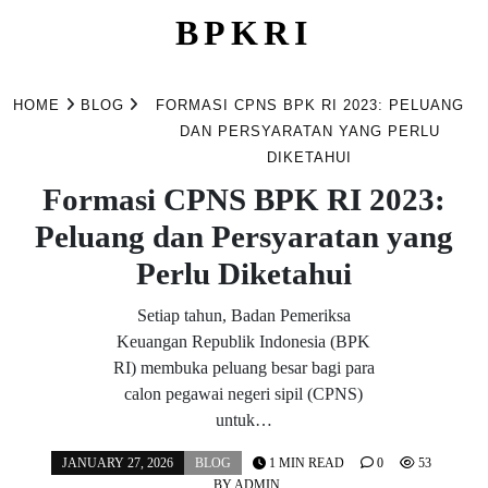
BPKRI
Skip
to
HOME
BLOG
FORMASI CPNS BPK RI 2023: PELUANG
content
DAN PERSYARATAN YANG PERLU
DIKETAHUI
Formasi CPNS BPK RI 2023:
Peluang dan Persyaratan yang
Perlu Diketahui
Setiap tahun, Badan Pemeriksa
Keuangan Republik Indonesia (BPK
RI) membuka peluang besar bagi para
calon pegawai negeri sipil (CPNS)
untuk…
JANUARY 27, 2026
BLOG
1 MIN READ
0
53
BY
ADMIN