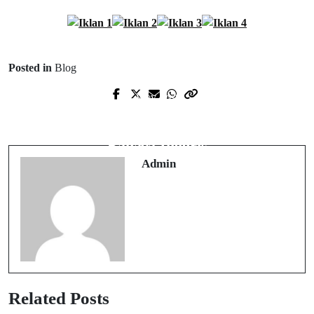
Posted in
Blog
Prev Post
Next Post
BPK RI dan BPKP: Agen Pengawasan
Peran dan Fungsi BPK RI dalam
Keuangan Negara
Bahasa Inggris
Admin
Related Posts