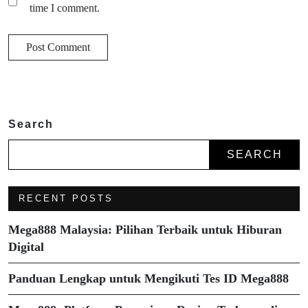
time I comment.
Search
SEARCH
RECENT POSTS
Mega888 Malaysia: Pilihan Terbaik untuk Hiburan
Digital
Panduan Lengkap untuk Mengikuti Tes ID Mega888