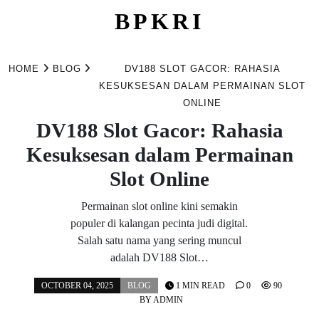
BPKRI
Skip
to
HOME
BLOG
DV188 SLOT GACOR: RAHASIA
content
KESUKSESAN DALAM PERMAINAN SLOT
ONLINE
DV188 Slot Gacor: Rahasia
Kesuksesan dalam Permainan
Slot Online
Permainan slot online kini semakin
populer di kalangan pecinta judi digital.
Salah satu nama yang sering muncul
adalah DV188 Slot…
OCTOBER 04, 2025
BLOG
1 MIN READ
0
90
BY
ADMIN