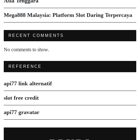
Asia Tenggara
Mega888 Malaysia: Platform Slot Daring Terpercaya
RECENT COMMENTS
No comments to show.
REFERENCE
api77 link alternatif
slot free credit
api77 gravatar