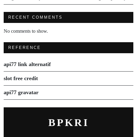
RECENT COMMENTS
No comments to show.
REFERENCE
api77 link alternatif
slot free credit
api77 gravatar
BPKRI