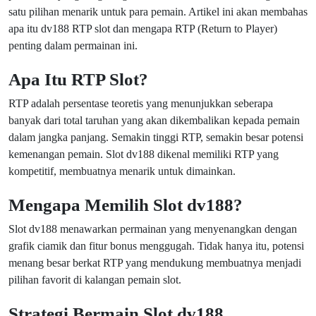
satu pilihan menarik untuk para pemain. Artikel ini akan membahas
apa itu dv188 RTP slot dan mengapa RTP (Return to Player)
penting dalam permainan ini.
Apa Itu RTP Slot?
RTP adalah persentase teoretis yang menunjukkan seberapa
banyak dari total taruhan yang akan dikembalikan kepada pemain
dalam jangka panjang. Semakin tinggi RTP, semakin besar potensi
kemenangan pemain. Slot dv188 dikenal memiliki RTP yang
kompetitif, membuatnya menarik untuk dimainkan.
Mengapa Memilih Slot dv188?
Slot dv188 menawarkan permainan yang menyenangkan dengan
grafik ciamik dan fitur bonus menggugah. Tidak hanya itu, potensi
menang besar berkat RTP yang mendukung membuatnya menjadi
pilihan favorit di kalangan pemain slot.
Strategi Bermain Slot dv188