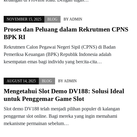
NOVEMBER 15, 2025
BLOG
BY
ADMIN
Proses dan Peluang dalam Rekrutmen CPNS
BPK RI
Rekrutmen Calon Pegawai Negeri Sipil (CPNS) di Badan
Pemeriksa Keuangan (BPK) Republik Indonesia adalah
kesempatan emas bagi individu yang bercita-cita…
AUGUST 14, 2025
BLOG
BY
ADMIN
Mengetahui Slot Demo DV188: Solusi Ideal
untuk Penggemar Game Slot
Slot demo DV188 telah menjadi pilihan populer di kalangan
penggemar slot online. Bagi mereka yang ingin memahami
mekanisme permainan sebelum…