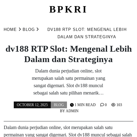
BPKRI
Skip
to
HOME
BLOG
DV188 RTP SLOT: MENGENAL LEBIH
content
DALAM DAN STRATEGINYA
dv188 RTP Slot: Mengenal Lebih
Dalam dan Strateginya
Dalam dunia perjudian online, slot
merupakan salah satu permainan yang
sangat digemari. Slot dv188 muncul
sebagai salah satu pilihan menarik…
OCTOBER 12, 2025
BLOG
1 MIN READ
0
103
BY
ADMIN
Dalam dunia perjudian online, slot merupakan salah satu
permainan yang sangat digemari. Slot dv188 muncul sebagai salah