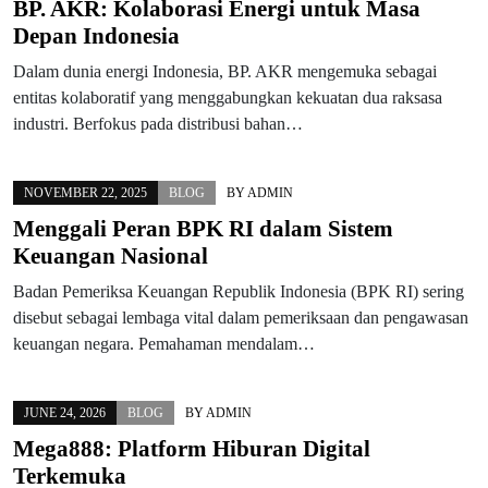
BP. AKR: Kolaborasi Energi untuk Masa
Depan Indonesia
Dalam dunia energi Indonesia, BP. AKR mengemuka sebagai
entitas kolaboratif yang menggabungkan kekuatan dua raksasa
industri. Berfokus pada distribusi bahan…
NOVEMBER 22, 2025
BLOG
BY
ADMIN
Menggali Peran BPK RI dalam Sistem
Keuangan Nasional
Badan Pemeriksa Keuangan Republik Indonesia (BPK RI) sering
disebut sebagai lembaga vital dalam pemeriksaan dan pengawasan
keuangan negara. Pemahaman mendalam…
JUNE 24, 2026
BLOG
BY
ADMIN
Mega888: Platform Hiburan Digital
Terkemuka