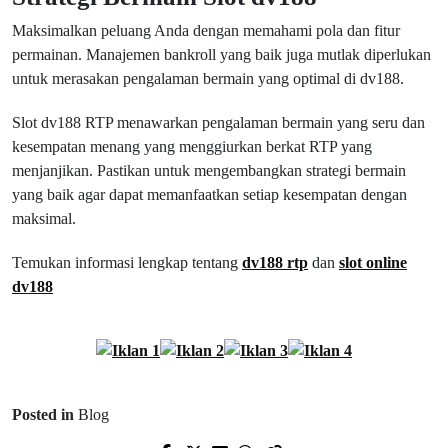
Maksimalkan peluang Anda dengan memahami pola dan fitur
permainan. Manajemen bankroll yang baik juga mutlak diperlukan
untuk merasakan pengalaman bermain yang optimal di dv188.
Slot dv188 RTP menawarkan pengalaman bermain yang seru dan
kesempatan menang yang menggiurkan berkat RTP yang
menjanjikan. Pastikan untuk mengembangkan strategi bermain
yang baik agar dapat memanfaatkan setiap kesempatan dengan
maksimal.
Temukan informasi lengkap tentang
dv188 rtp
dan
slot online
dv188
Posted in
Blog