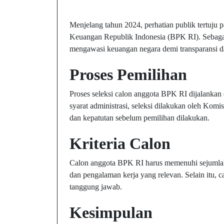
Menjelang tahun 2024, perhatian publik tertuju
Keuangan Republik Indonesia (BPK RI). Sebagai
mengawasi keuangan negara demi transparansi da
Proses Pemilihan
Proses seleksi calon anggota BPK RI dijalankan
syarat administrasi, seleksi dilakukan oleh Komi
dan kepatutan sebelum pemilihan dilakukan.
Kriteria Calon
Calon anggota BPK RI harus memenuhi sejumlah k
dan pengalaman kerja yang relevan. Selain itu,
tanggung jawab.
Kesimpulan