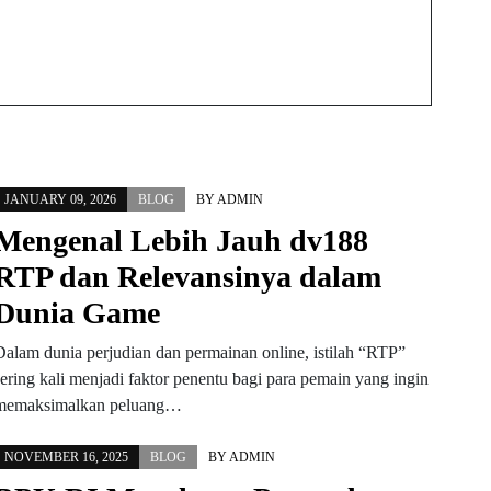
JANUARY 09, 2026
BLOG
BY
ADMIN
Mengenal Lebih Jauh dv188
RTP dan Relevansinya dalam
Dunia Game
Dalam dunia perjudian dan permainan online, istilah “RTP”
sering kali menjadi faktor penentu bagi para pemain yang ingin
memaksimalkan peluang…
NOVEMBER 16, 2025
BLOG
BY
ADMIN