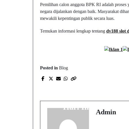
Pemilihan calon anggota BPK RI adalah proses
negara dijalankan dengan baik. Masyarakat diha
mewakili kepentingan publik secara luas.
Temukan informasi lengkap tentang
dv188 slot 
Posted in
Blog
Prev Post
Keberuntungan
Menanti: Slot Gacor
Hari Ini DV188
Admin