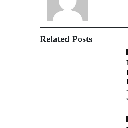
Related Posts