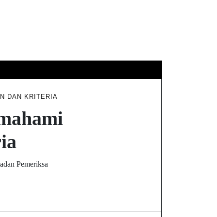
N DAN KRITERIA
emahami
ia
 Badan Pemeriksa