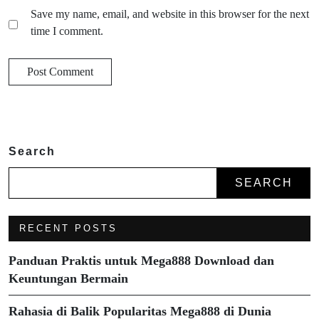
Save my name, email, and website in this browser for the next
time I comment.
Search
SEARCH
RECENT POSTS
Panduan Praktis untuk Mega888 Download dan
Keuntungan Bermain
Rahasia di Balik Popularitas Mega888 di Dunia