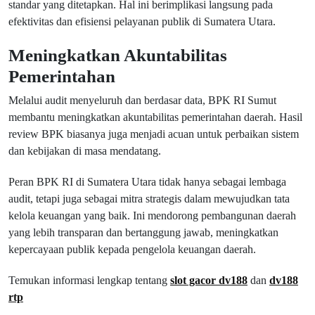
standar yang ditetapkan. Hal ini berimplikasi langsung pada
efektivitas dan efisiensi pelayanan publik di Sumatera Utara.
Meningkatkan Akuntabilitas
Pemerintahan
Melalui audit menyeluruh dan berdasar data, BPK RI Sumut
membantu meningkatkan akuntabilitas pemerintahan daerah. Hasil
review BPK biasanya juga menjadi acuan untuk perbaikan sistem
dan kebijakan di masa mendatang.
Peran BPK RI di Sumatera Utara tidak hanya sebagai lembaga
audit, tetapi juga sebagai mitra strategis dalam mewujudkan tata
kelola keuangan yang baik. Ini mendorong pembangunan daerah
yang lebih transparan dan bertanggung jawab, meningkatkan
kepercayaan publik kepada pengelola keuangan daerah.
Temukan informasi lengkap tentang
slot gacor dv188
dan
dv188
rtp