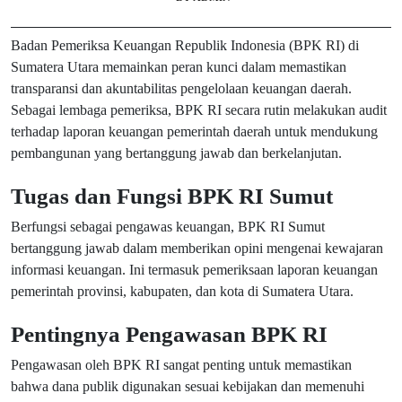
Badan Pemeriksa Keuangan Republik Indonesia (BPK RI) di
Sumatera Utara memainkan peran kunci dalam memastikan
transparansi dan akuntabilitas pengelolaan keuangan daerah.
Sebagai lembaga pemeriksa, BPK RI secara rutin melakukan audit
terhadap laporan keuangan pemerintah daerah untuk mendukung
pembangunan yang bertanggung jawab dan berkelanjutan.
Tugas dan Fungsi BPK RI Sumut
Berfungsi sebagai pengawas keuangan, BPK RI Sumut
bertanggung jawab dalam memberikan opini mengenai kewajaran
informasi keuangan. Ini termasuk pemeriksaan laporan keuangan
pemerintah provinsi, kabupaten, dan kota di Sumatera Utara.
Pentingnya Pengawasan BPK RI
Pengawasan oleh BPK RI sangat penting untuk memastikan
bahwa dana publik digunakan sesuai kebijakan dan memenuhi