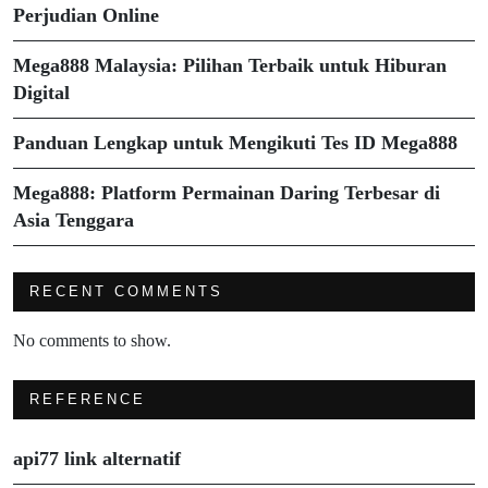
Perjudian Online
Mega888 Malaysia: Pilihan Terbaik untuk Hiburan
Digital
Panduan Lengkap untuk Mengikuti Tes ID Mega888
Mega888: Platform Permainan Daring Terbesar di
Asia Tenggara
RECENT COMMENTS
No comments to show.
REFERENCE
api77 link alternatif