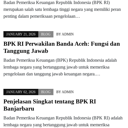
Badan Pemeriksa Keuangan Republik Indonesia (BPK RI)
merupakan salah satu lembaga tinggi negara yang memiliki peran
penting dalam pemeriksaan pengelolaan…
JANUARY 21, 2026
BLOG
BY
ADMIN
BPK RI Perwakilan Banda Aceh: Fungsi dan
Tanggung Jawab
Badan Pemeriksa Keuangan (BPK) Republik Indonesia adalah
lembaga negara yang bertanggung jawab untuk memeriksa
pengelolaan dan tanggung jawab keuangan negara.…
JANUARY 02, 2026
BLOG
BY
ADMIN
Penjelasan Singkat tentang BPK RI
Banjarbaru
Badan Pemeriksa Keuangan Republik Indonesia (BPK RI) adalah
lembaga negara yang bertanggung jawab untuk memeriksa