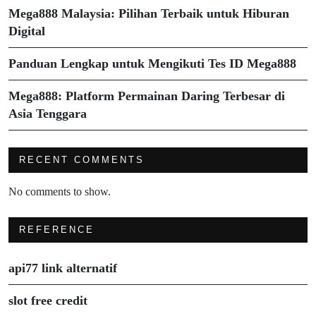
Mega888 Malaysia: Pilihan Terbaik untuk Hiburan
Digital
Panduan Lengkap untuk Mengikuti Tes ID Mega888
Mega888: Platform Permainan Daring Terbesar di
Asia Tenggara
RECENT COMMENTS
No comments to show.
REFERENCE
api77 link alternatif
slot free credit