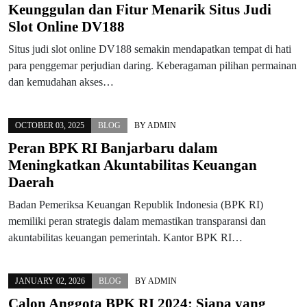
Keunggulan dan Fitur Menarik Situs Judi
Slot Online DV188
Situs judi slot online DV188 semakin mendapatkan tempat di hati
para penggemar perjudian daring. Keberagaman pilihan permainan
dan kemudahan akses…
OCTOBER 03, 2025
BLOG
BY
ADMIN
Peran BPK RI Banjarbaru dalam
Meningkatkan Akuntabilitas Keuangan
Daerah
Badan Pemeriksa Keuangan Republik Indonesia (BPK RI)
memiliki peran strategis dalam memastikan transparansi dan
akuntabilitas keuangan pemerintah. Kantor BPK RI…
JANUARY 02, 2026
BLOG
BY
ADMIN
Calon Anggota BPK RI 2024: Siapa yang