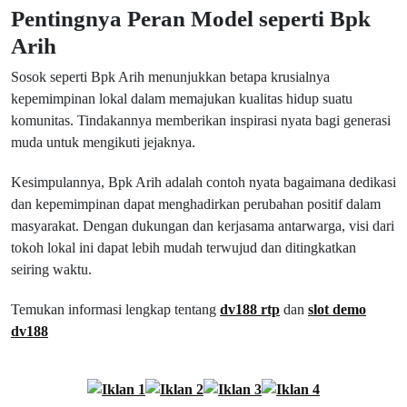
Pentingnya Peran Model seperti Bpk
Arih
Sosok seperti Bpk Arih menunjukkan betapa krusialnya
kepemimpinan lokal dalam memajukan kualitas hidup suatu
komunitas. Tindakannya memberikan inspirasi nyata bagi generasi
muda untuk mengikuti jejaknya.
Kesimpulannya, Bpk Arih adalah contoh nyata bagaimana dedikasi
dan kepemimpinan dapat menghadirkan perubahan positif dalam
masyarakat. Dengan dukungan dan kerjasama antarwarga, visi dari
tokoh lokal ini dapat lebih mudah terwujud dan ditingkatkan
seiring waktu.
Temukan informasi lengkap tentang
dv188 rtp
dan
slot demo
dv188