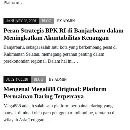
Platform…
JANUARY 08, 2026
BLOG
BY
ADMIN
Peran Strategis BPK RI di Banjarbaru dalam
Meningkatkan Akuntabilitas Keuangan
Banjarbaru, sebagai salah satu kota yang berkembang pesat di
Kalimantan Selatan, memegang peranan penting dalam
perekonomian regional. Dalam hal ini,…
JULY 17, 2026
BLOG
BY
ADMIN
Mengenal Mega888 Original: Platform
Permainan Daring Terpercaya
Mega888 adalah salah satu platform permainan daring yang
banyak diminati oleh para penggemar judi online, terutama di
wilayah Asia Tenggara.…