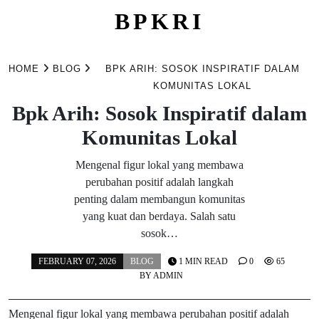
BPKRI
Skip
to
HOME
BLOG
BPK ARIH: SOSOK INSPIRATIF DALAM
content
KOMUNITAS LOKAL
Bpk Arih: Sosok Inspiratif dalam
Komunitas Lokal
Mengenal figur lokal yang membawa
perubahan positif adalah langkah
penting dalam membangun komunitas
yang kuat dan berdaya. Salah satu
sosok…
FEBRUARY 07, 2026
BLOG
1 MIN READ
0
65
BY
ADMIN
Mengenal figur lokal yang membawa perubahan positif adalah