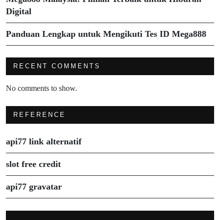
Digital
Panduan Lengkap untuk Mengikuti Tes ID Mega888
RECENT COMMENTS
No comments to show.
REFERENCE
api77 link alternatif
slot free credit
api77 gravatar