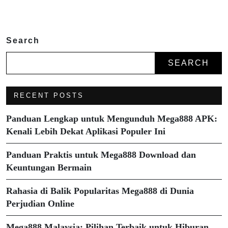
Search
SEARCH
RECENT POSTS
Panduan Lengkap untuk Mengunduh Mega888 APK:
Kenali Lebih Dekat Aplikasi Populer Ini
Panduan Praktis untuk Mega888 Download dan
Keuntungan Bermain
Rahasia di Balik Popularitas Mega888 di Dunia
Perjudian Online
Mega888 Malaysia: Pilihan Terbaik untuk Hiburan