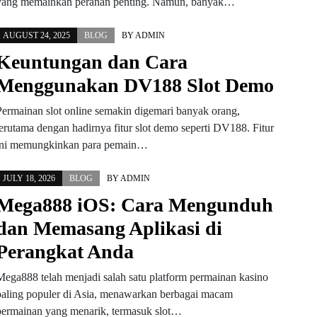
yang memainkan peranan penting. Namun, banyak…
AUGUST 24, 2025
BLOG
BY
ADMIN
Keuntungan dan Cara
Menggunakan DV188 Slot Demo
Permainan slot online semakin digemari banyak orang,
terutama dengan hadirnya fitur slot demo seperti DV188. Fitur
ini memungkinkan para pemain…
JULY 18, 2026
BLOG
BY
ADMIN
Mega888 iOS: Cara Mengunduh
dan Memasang Aplikasi di
Perangkat Anda
Mega888 telah menjadi salah satu platform permainan kasino
paling populer di Asia, menawarkan berbagai macam
permainan yang menarik, termasuk slot…