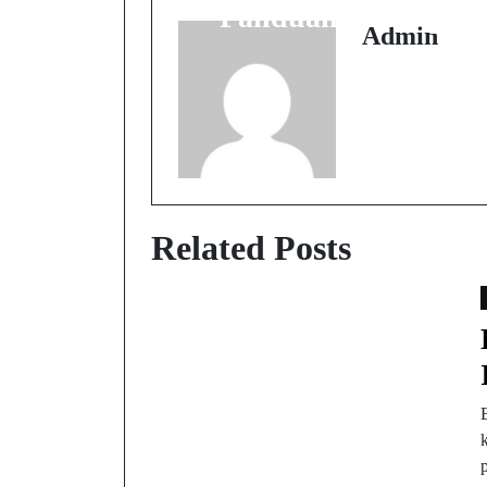
Panduan dan Tips
Admin
Related Posts