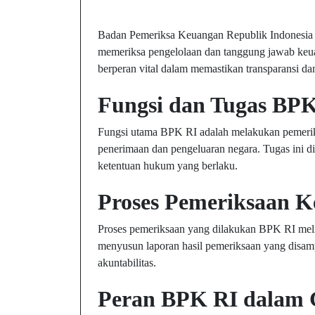
Badan Pemeriksa Keuangan Republik Indonesia 
memeriksa pengelolaan dan tanggung jawab keu
berperan vital dalam memastikan transparansi da
Fungsi dan Tugas BP
Fungsi utama BPK RI adalah melakukan pemerik
penerimaan dan pengeluaran negara. Tugas ini 
ketentuan hukum yang berlaku.
Proses Pemeriksaan 
Proses pemeriksaan yang dilakukan BPK RI meli
menyusun laporan hasil pemeriksaan yang disa
akuntabilitas.
Peran BPK RI dalam 