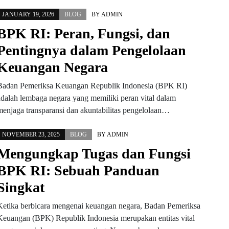
JANUARY 19, 2026
BLOG
BY
ADMIN
BPK RI: Peran, Fungsi, dan
Pentingnya dalam Pengelolaan
Keuangan Negara
Badan Pemeriksa Keuangan Republik Indonesia (BPK RI)
adalah lembaga negara yang memiliki peran vital dalam
menjaga transparansi dan akuntabilitas pengelolaan…
NOVEMBER 23, 2025
BLOG
BY
ADMIN
Mengungkap Tugas dan Fungsi
BPK RI: Sebuah Panduan
Singkat
Ketika berbicara mengenai keuangan negara, Badan Pemeriksa
Keuangan (BPK) Republik Indonesia merupakan entitas vital