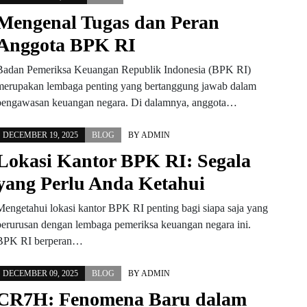
Mengenal Tugas dan Peran
Anggota BPK RI
Badan Pemeriksa Keuangan Republik Indonesia (BPK RI)
merupakan lembaga penting yang bertanggung jawab dalam
pengawasan keuangan negara. Di dalamnya, anggota…
DECEMBER 19, 2025
BLOG
BY
ADMIN
Lokasi Kantor BPK RI: Segala
yang Perlu Anda Ketahui
Mengetahui lokasi kantor BPK RI penting bagi siapa saja yang
berurusan dengan lembaga pemeriksa keuangan negara ini.
BPK RI berperan…
DECEMBER 09, 2025
BLOG
BY
ADMIN
CR7H: Fenomena Baru dalam